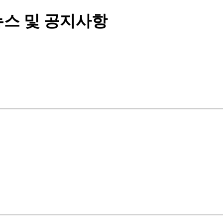
뉴스 및 공지사항