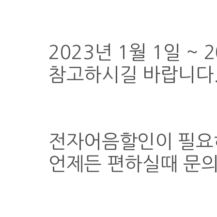
2023년 1월 1일 ~
참고하시길 바랍니다
전자어음할인이 필요
언제든 편하실때 문의