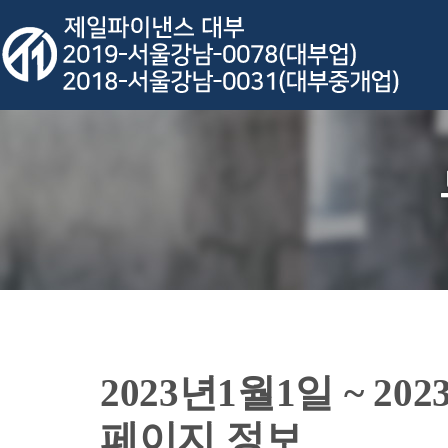
2023년1월1일 ~ 2
페이지 정보