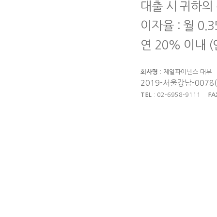
대출 시 귀하의
이자율 : 월 0.
연 20% 이내 
회사명
: 제일파이낸스 대
2019-서울강남-0078
TEL
: 02-6958-9111
FA